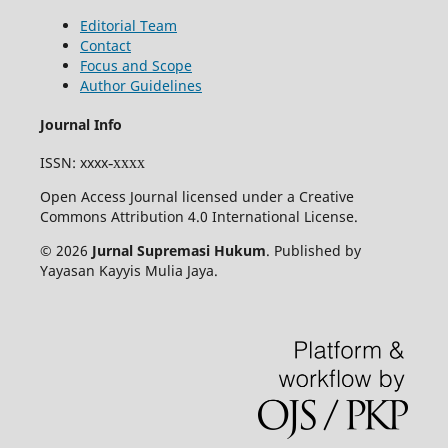
Editorial Team
Contact
Focus and Scope
Author Guidelines
Journal Info
ISSN
: xxxx
-xxxx
Open Access Journal licensed under a Creative
Commons Attribution 4.0 International License.
© 2026
Jurnal Supremasi Hukum
. Published by
Yayasan Kayyis Mulia Jaya.