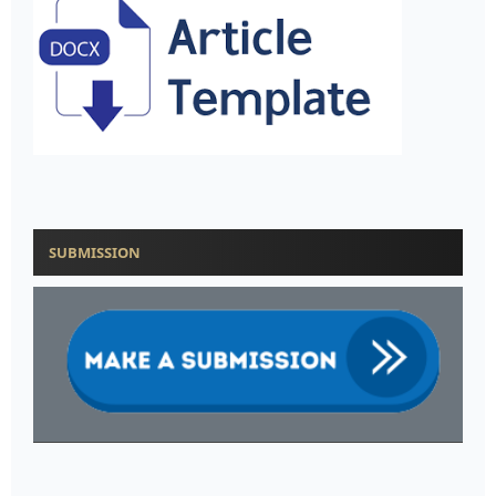
SUBMISSION