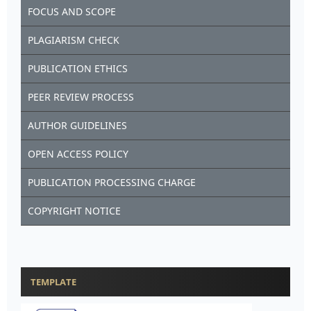
FOCUS AND SCOPE
PLAGIARISM CHECK
PUBLICATION ETHICS
PEER REVIEW PROCESS
AUTHOR GUIDELINES
OPEN ACCESS POLICY
PUBLICATION PROCESSING CHARGE
COPYRIGHT NOTICE
TEMPLATE