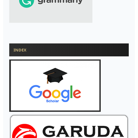
INDEX