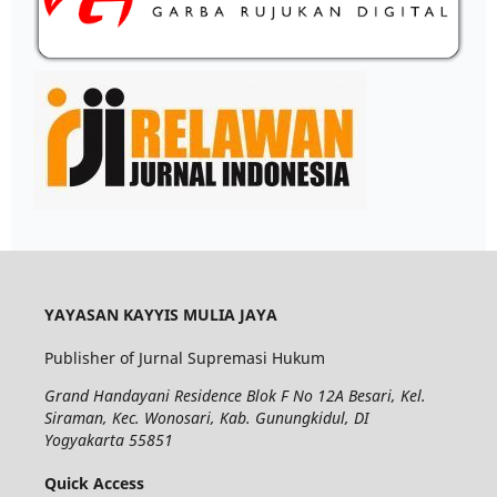
YAYASAN KAYYIS MULIA JAYA
Publisher of Jurnal Supremasi Hukum
Grand Handayani Residence Blok F No 12A Besari, Kel.
Siraman, Kec. Wonosari, Kab. Gunungkidul, DI
Yogyakarta 55851
Quick Access