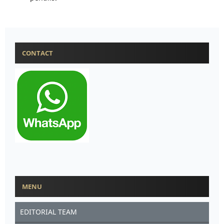
CONTACT
MENU
EDITORIAL TEAM