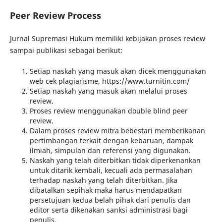
Peer Review Process
Jurnal Supremasi Hukum memiliki kebijakan proses review
sampai publikasi sebagai berikut:
Setiap naskah yang masuk akan dicek menggunakan
web cek plagiarisme, https://www.turnitin.com/
Setiap naskah yang masuk akan melalui proses
review.
Proses review menggunakan double blind peer
review.
Dalam proses review mitra bebestari memberikanan
pertimbangan terkait dengan kebaruan, dampak
ilmiah, simpulan dan referensi yang digunakan.
Naskah yang telah diterbitkan tidak diperkenankan
untuk ditarik kembali, kecuali ada permasalahan
terhadap naskah yang telah diterbitkan. Jika
dibatalkan sepihak maka harus mendapatkan
persetujuan kedua belah pihak dari penulis dan
editor serta dikenakan sanksi administrasi bagi
penulis.