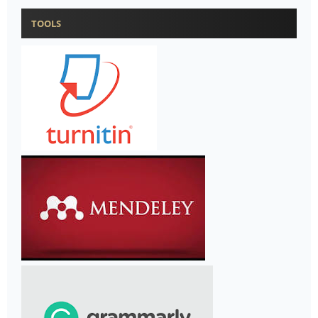
TOOLS