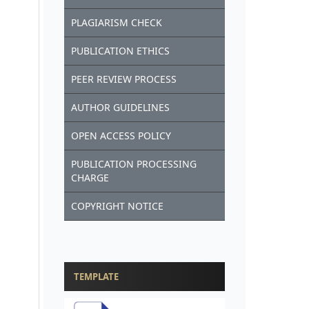
PLAGIARISM CHECK
PUBLICATION ETHICS
PEER REVIEW PROCESS
AUTHOR GUIDELINES
OPEN ACCESS POLICY
PUBLICATION PROCESSING
CHARGE
COPYRIGHT NOTICE
TEMPLATE