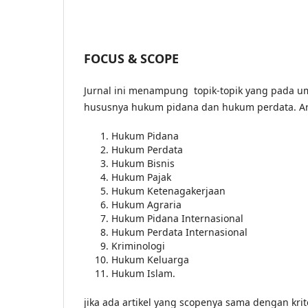
FOCUS & SCOPE
Jurnal ini menampung topik-topik yang pada 
hususnya hukum pidana dan hukum perdata. Art
Hukum Pidana
Hukum Perdata
Hukum Bisnis
Hukum Pajak
Hukum Ketenagakerjaan
Hukum Agraria
Hukum Pidana Internasional
Hukum Perdata Internasional
Kriminologi
Hukum Keluarga
Hukum Islam.
jika ada artikel yang scopenya sama dengan krit