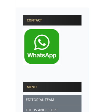
CONTACT
MENU
EDITORIAL TEAM
FOCUS AND SCOPE