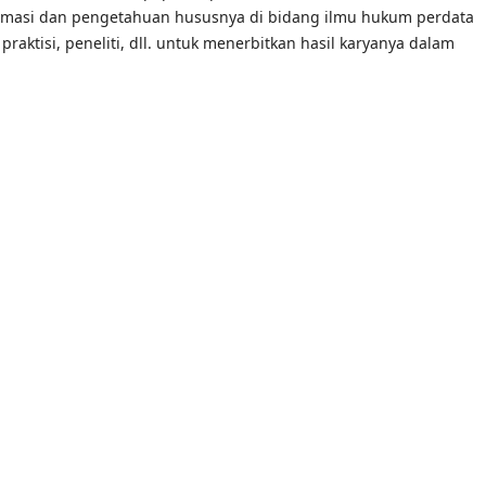
formasi dan pengetahuan hususnya di bidang ilmu hukum perdata
aktisi, peneliti, dll. untuk menerbitkan hasil karyanya dalam