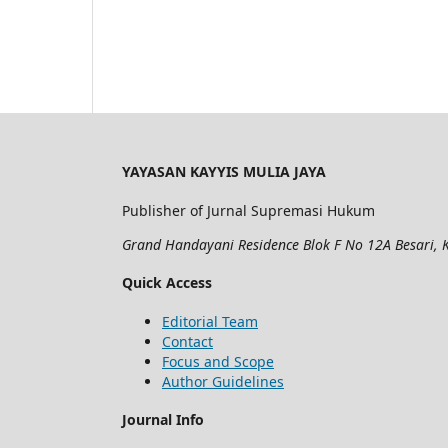
YAYASAN KAYYIS MULIA JAYA
Publisher of Jurnal Supremasi Hukum
Grand Handayani Residence Blok F No 12A Besari, K
Quick Access
Editorial Team
Contact
Focus and Scope
Author Guidelines
Journal Info