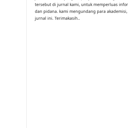
tersebut di jurnal kami, untuk memperluas in
dan pidana. kami mengundang para akademisi, pr
jurnal ini. Terimakasih..