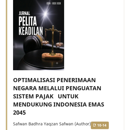
OPTIMALISASI PENERIMAAN
NEGARA MELALUI PENGUATAN
SISTEM PAJAK UNTUK
MENDUKUNG INDONESIA EMAS
2045
Safwan Badhra Yaqzan Safwan (Author)
10-14