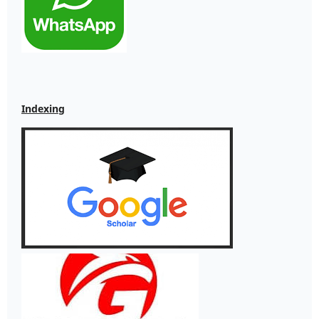
Indexing