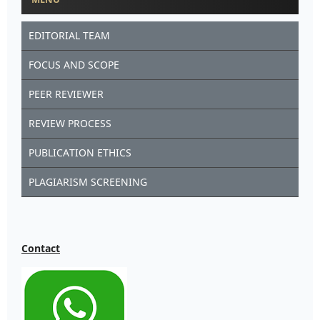
EDITORIAL TEAM
FOCUS AND SCOPE
PEER REVIEWER
REVIEW PROCESS
PUBLICATION ETHICS
PLAGIARISM SCREENING
Contact