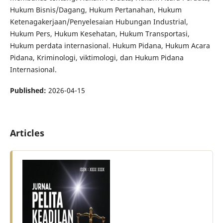
Hukum Bisnis/Dagang, Hukum Pertanahan, Hukum
Ketenagakerjaan/Penyelesaian Hubungan Industrial,
Hukum Pers, Hukum Kesehatan, Hukum Transportasi,
Hukum perdata internasional. Hukum Pidana, Hukum Acara
Pidana, Kriminologi, viktimologi, dan Hukum Pidana
Internasional.
Published:
2026-04-15
Articles