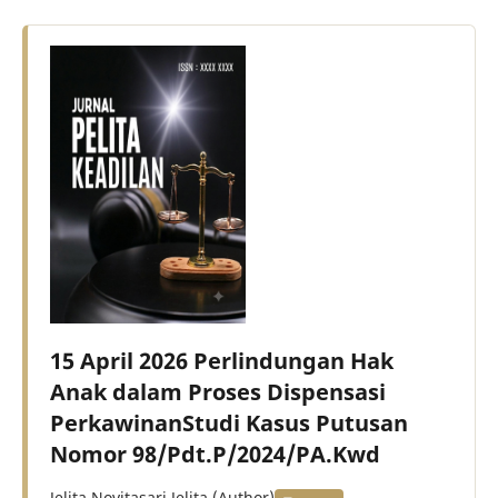
15 April 2026 Perlindungan Hak
Anak dalam Proses Dispensasi
PerkawinanStudi Kasus Putusan
Nomor 98/Pdt.P/2024/PA.Kwd
Jelita Novitasari Jelita (Author)