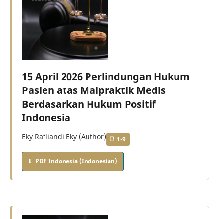
15 April 2026 Perlindungan Hukum
Pasien atas Malpraktik Medis
Berdasarkan Hukum Positif
Indonesia
Eky Rafliandi Eky (Author)
1-9
PDF Indonesia (Indonesian)