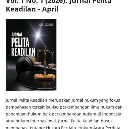
Vol. 1 No. 1 (2026): Jurnal Pelita
Keadilan - April
Jurnal Pelita Keadilan merupakan jurnal hukum yang fokus
pembahasan terkait isu-isu perkembangan ilmu hukum dan
penemuan hukum baik perkembangan hukum di indonesia
atau hukum internasional. Jurnal Pelita Keadilan husus
membahas tentang: Hukum Perdata, Hukum Acara Perdata,