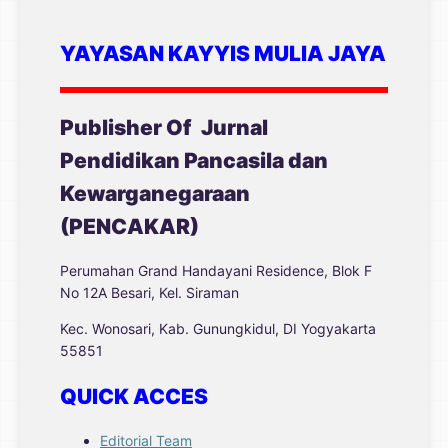
YAYASAN KAYYIS MULIA JAYA
Publisher Of
Jurnal
Pendidikan Pancasila dan
Kewarganegaraan
(PENCAKAR)
Perumahan Grand Handayani Residence, Blok F
No 12A Besari, Kel. Siraman
Kec. Wonosari, Kab. Gunungkidul, DI Yogyakarta
55851
QUICK ACCES
Editorial Team