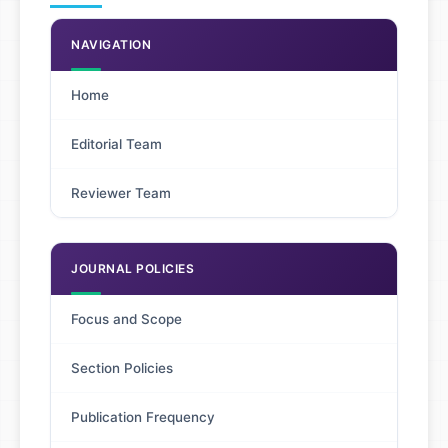
NAVIGATION
Home
Editorial Team
Reviewer Team
JOURNAL POLICIES
Focus and Scope
Section Policies
Publication Frequency