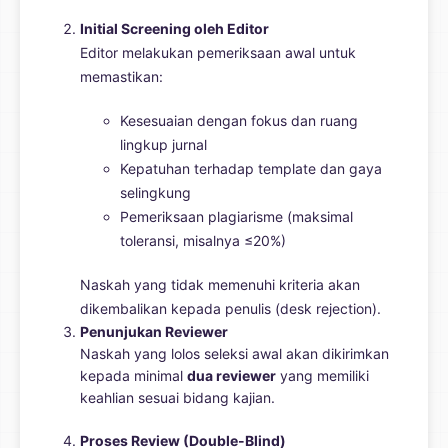
Initial Screening oleh Editor
Editor melakukan pemeriksaan awal untuk
memastikan:
Kesesuaian dengan fokus dan ruang
lingkup jurnal
Kepatuhan terhadap template dan gaya
selingkung
Pemeriksaan plagiarisme (maksimal
toleransi, misalnya ≤20%)
Naskah yang tidak memenuhi kriteria akan
dikembalikan kepada penulis (desk rejection).
Penunjukan Reviewer
Naskah yang lolos seleksi awal akan dikirimkan
kepada minimal
dua reviewer
yang memiliki
keahlian sesuai bidang kajian.
Proses Review (Double-Blind)