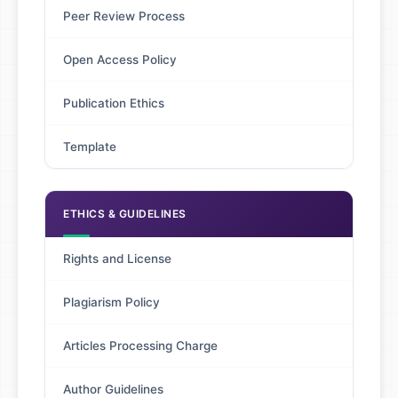
Peer Review Process
Open Access Policy
Publication Ethics
Template
ETHICS & GUIDELINES
Rights and License
Plagiarism Policy
Articles Processing Charge
Author Guidelines