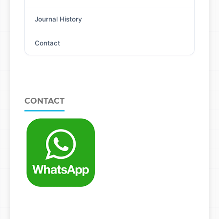
Journal History
Contact
CONTACT