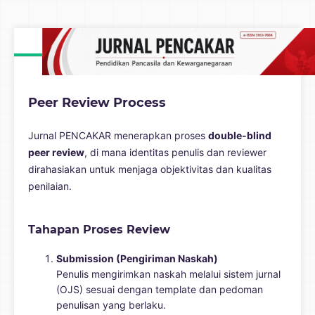
Peer Review Process
Jurnal PENCAKAR menerapkan proses
double-blind
peer review
, di mana identitas penulis dan reviewer
dirahasiakan untuk menjaga objektivitas dan kualitas
penilaian.
Tahapan Proses Review
Submission (Pengiriman Naskah)
Penulis mengirimkan naskah melalui sistem jurnal
(OJS) sesuai dengan template dan pedoman
penulisan yang berlaku.