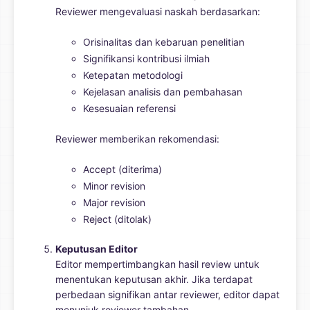
Reviewer mengevaluasi naskah berdasarkan:
Orisinalitas dan kebaruan penelitian
Signifikansi kontribusi ilmiah
Ketepatan metodologi
Kejelasan analisis dan pembahasan
Kesesuaian referensi
Reviewer memberikan rekomendasi:
Accept (diterima)
Minor revision
Major revision
Reject (ditolak)
Keputusan Editor
Editor mempertimbangkan hasil review untuk
menentukan keputusan akhir. Jika terdapat
perbedaan signifikan antar reviewer, editor dapat
menunjuk reviewer tambahan.