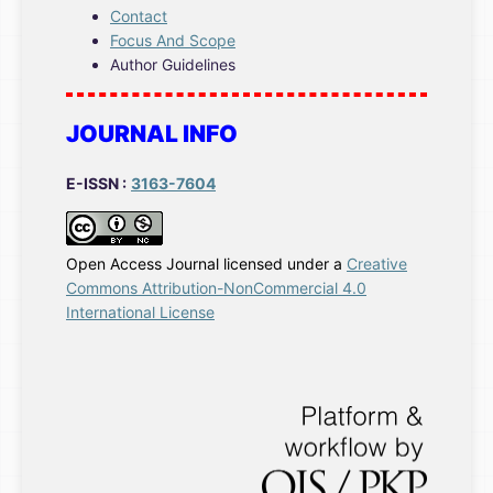
Contact
Focus And Scope
Author Guidelines
JOURNAL INFO
E-ISSN :
3163-7604
Open Access Journal licensed under a
Creative
Commons Attribution-NonCommercial 4.0
International License