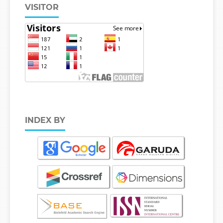
VISITOR
INDEX BY