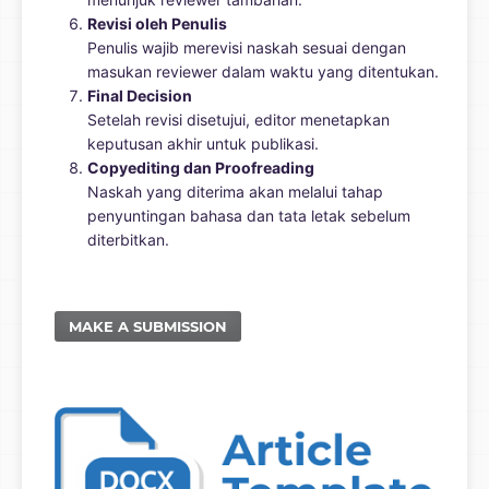
Revisi oleh Penulis
Penulis wajib merevisi naskah sesuai dengan
masukan reviewer dalam waktu yang ditentukan.
Final Decision
Setelah revisi disetujui, editor menetapkan
keputusan akhir untuk publikasi.
Copyediting dan Proofreading
Naskah yang diterima akan melalui tahap
penyuntingan bahasa dan tata letak sebelum
diterbitkan.
MAKE A SUBMISSION