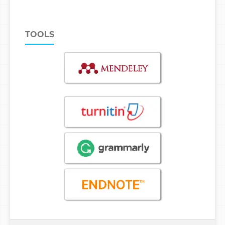
TOOLS