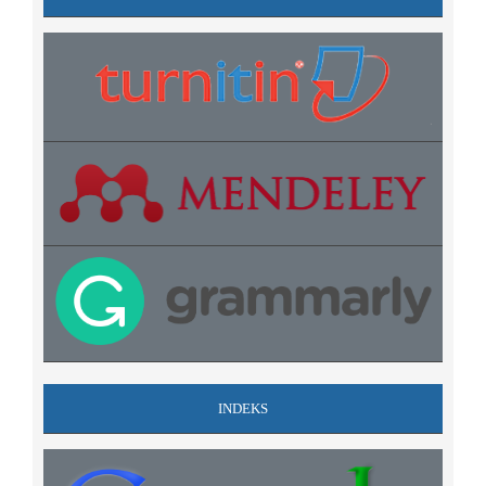
INDEKS