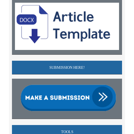
SUBMISSION HERE!
TOOLS