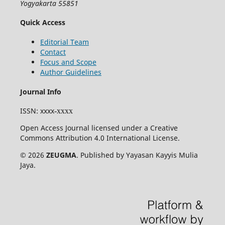
Yogyakarta 55851
Quick Access
Editorial Team
Contact
Focus and Scope
Author Guidelines
Journal Info
ISSN
: xxxx
-xxxx
Open Access Journal licensed under a Creative
Commons Attribution 4.0 International License.
© 2026
ZEUGMA
. Published by Yayasan Kayyis Mulia
Jaya.