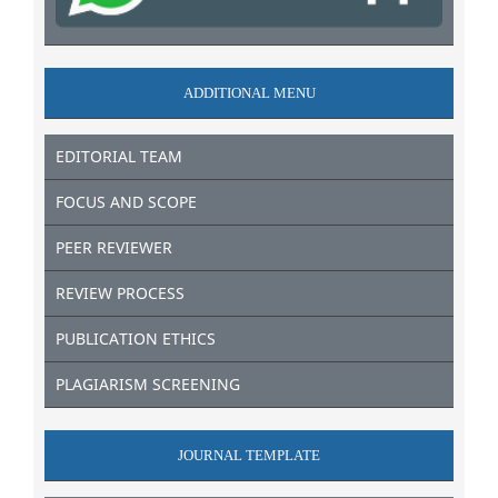
ADDITIONAL MENU
EDITORIAL TEAM
FOCUS AND SCOPE
PEER REVIEWER
REVIEW PROCESS
PUBLICATION ETHICS
PLAGIARISM SCREENING
JOURNAL TEMPLATE