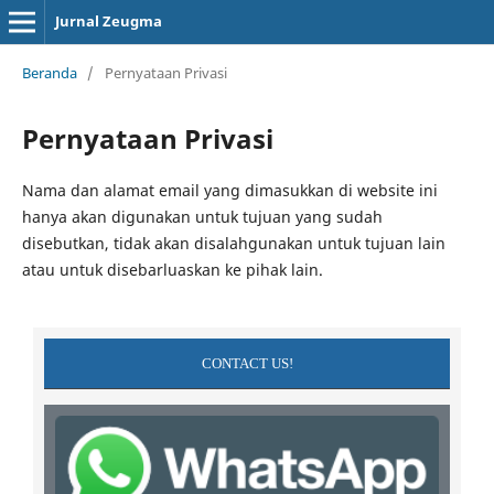
Jurnal Zeugma
Beranda
/
Pernyataan Privasi
Pernyataan Privasi
Nama dan alamat email yang dimasukkan di website ini
hanya akan digunakan untuk tujuan yang sudah
disebutkan, tidak akan disalahgunakan untuk tujuan lain
atau untuk disebarluaskan ke pihak lain.
CONTACT US!