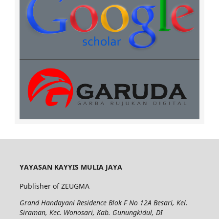
YAYASAN KAYYIS MULIA JAYA
Publisher of ZEUGMA
Grand Handayani Residence Blok F No 12A Besari, Kel.
Siraman, Kec. Wonosari, Kab. Gunungkidul, DI