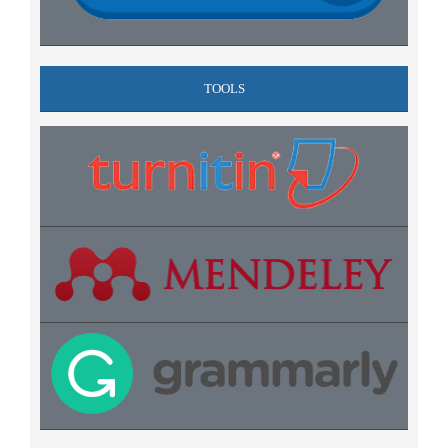
TOOLS