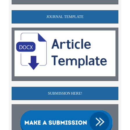
JOURNAL TEMPLATE
SUBMISSION HERE!