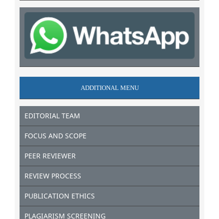
ADDITIONAL MENU
EDITORIAL TEAM
FOCUS AND SCOPE
PEER REVIEWER
REVIEW PROCESS
PUBLICATION ETHICS
PLAGIARISM SCREENING