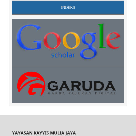
INDEKS
YAYASAN KAYYIS MULIA JAYA