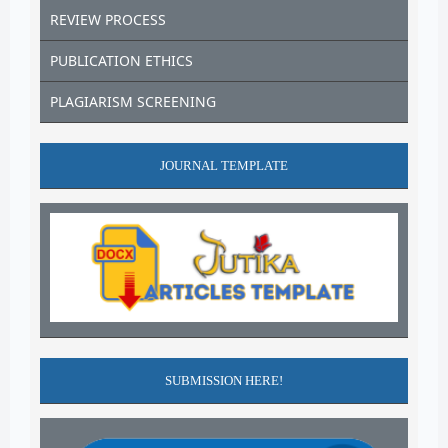
REVIEW PROCESS
PUBLICATION ETHICS
PLAGIARISM SCREENING
JOURNAL TEMPLATE
SUBMISSION HERE!