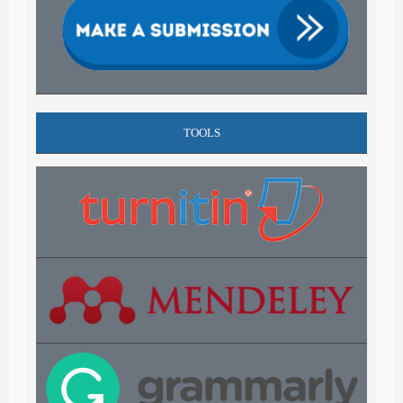
TOOLS