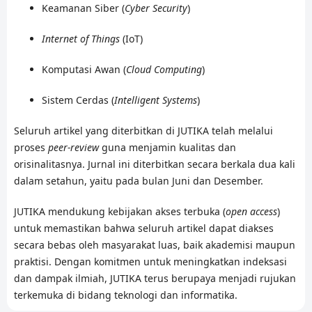
Keamanan Siber (
Cyber Security
)
Internet of Things
(IoT)
Komputasi Awan (
Cloud Computing
)
Sistem Cerdas (
Intelligent Systems
)
Seluruh artikel yang diterbitkan di JUTIKA telah melalui
proses
peer-review
guna menjamin kualitas dan
orisinalitasnya. Jurnal ini diterbitkan secara berkala dua kali
dalam setahun, yaitu pada bulan Juni dan Desember.
JUTIKA mendukung kebijakan akses terbuka (
open access
)
untuk memastikan bahwa seluruh artikel dapat diakses
secara bebas oleh masyarakat luas, baik akademisi maupun
praktisi. Dengan komitmen untuk meningkatkan indeksasi
dan dampak ilmiah, JUTIKA terus berupaya menjadi rujukan
terkemuka di bidang teknologi dan informatika.