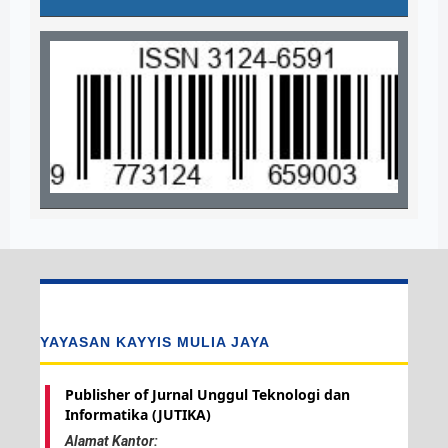
YAYASAN KAYYIS MULIA JAYA
Publisher of Jurnal Unggul Teknologi dan
Informatika (JUTIKA)
Alamat Kantor: