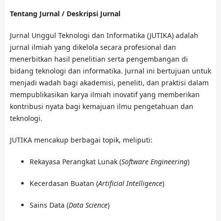
Tentang Jurnal / Deskripsi Jurnal
Jurnal Unggul Teknologi dan Informatika (JUTIKA) adalah
jurnal ilmiah yang dikelola secara profesional dan
menerbitkan hasil penelitian serta pengembangan di
bidang teknologi dan informatika. Jurnal ini bertujuan untuk
menjadi wadah bagi akademisi, peneliti, dan praktisi dalam
mempublikasikan karya ilmiah inovatif yang memberikan
kontribusi nyata bagi kemajuan ilmu pengetahuan dan
teknologi.
JUTIKA mencakup berbagai topik, meliputi:
Rekayasa Perangkat Lunak (
Software Engineering
)
Kecerdasan Buatan (
Artificial Intelligence
)
Sains Data (
Data Science
)