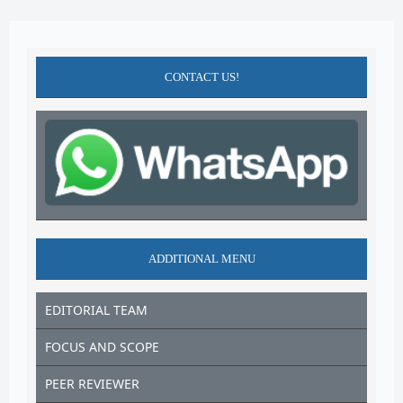
CONTACT US!
ADDITIONAL MENU
EDITORIAL TEAM
FOCUS AND SCOPE
PEER REVIEWER