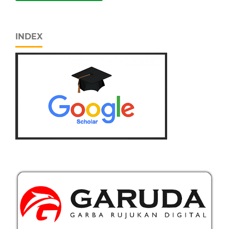
INDEX