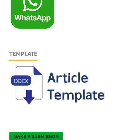
TEMPLATE
MAKE A SUBMISSION